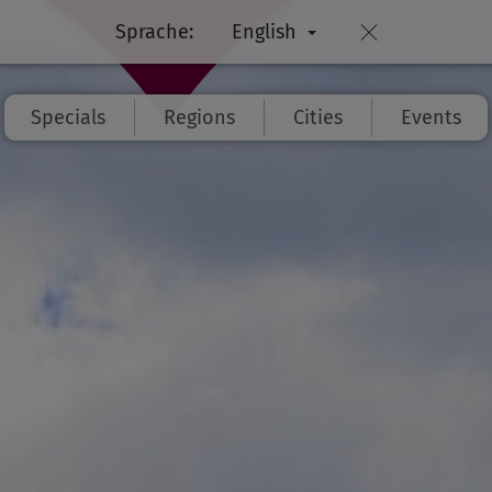
Sprache:
English
Specials
Regions
Cities
Events