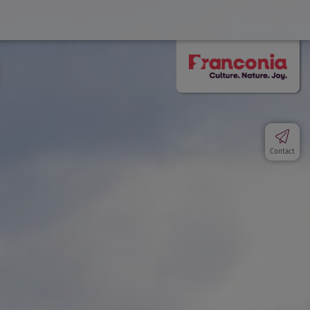
Contact