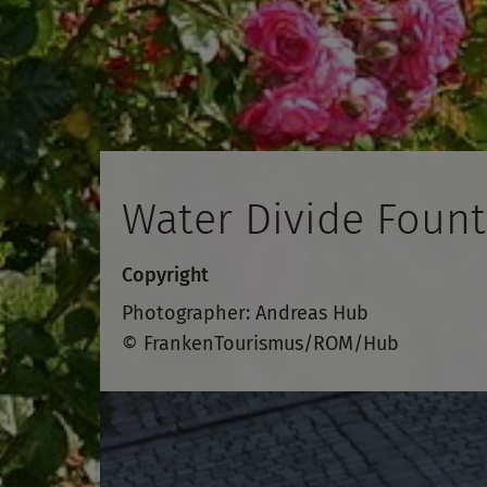
Water Divide Fount
Copyright
Photographer: Andreas Hub
© FrankenTourismus/ROM/Hub