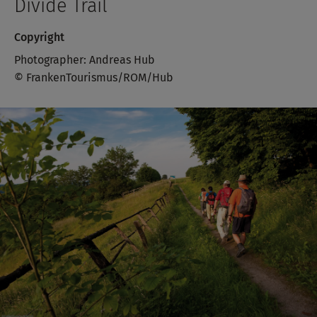
Divide Trail
Copyright
Photographer: Andreas Hub
© FrankenTourismus/ROM/Hub