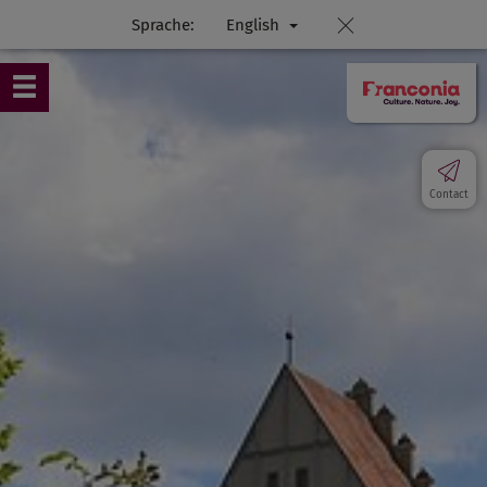
Sprache:
English
Contact