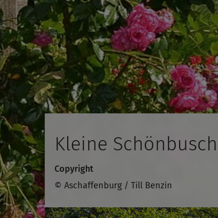
Kleine Schönbusch
Copyright
© Aschaffenburg / Till Benzin