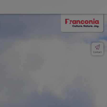
Contact