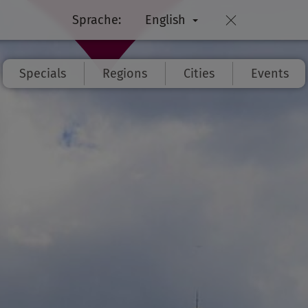
Sprache:
English
Specials
Regions
Cities
Events