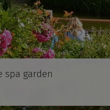
e spa garden