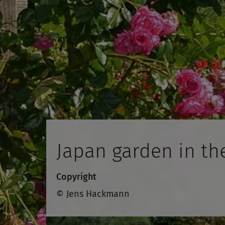
Japan garden in th
Copyright
© Jens Hackmann