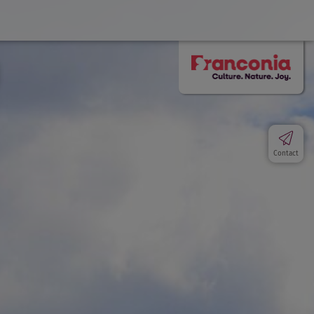
Contact