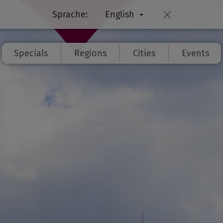
Sprache:
English
Specials
Regions
Cities
Events