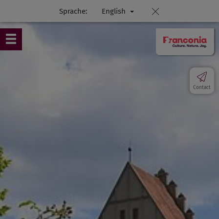
Sprache:
English
Contact