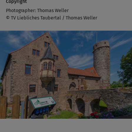
Copyright
Photographer: Thomas Weller
© TV Liebliches Taubertal / Thomas Weller