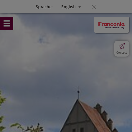
Sprache:
English
Contact