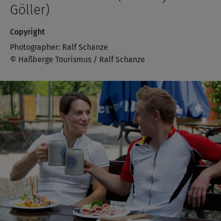
Göller)
Copyright
Photographer: Ralf Schanze
© Haßberge Tourismus / Ralf Schanze