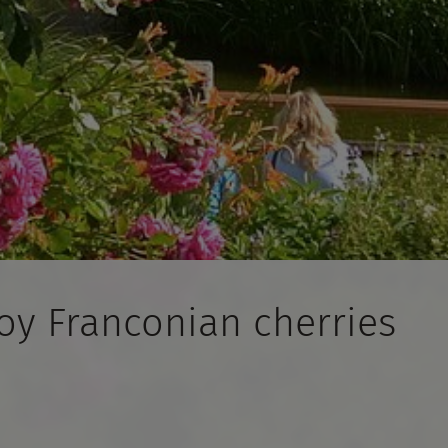
joy Franconian cherries