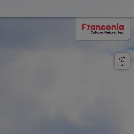
Contact