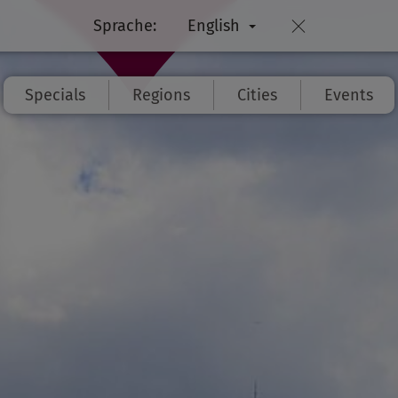
Sprache:
English
Specials
Regions
Cities
Events