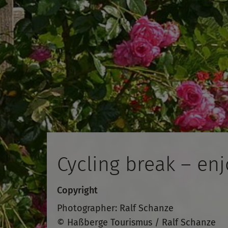
Cycling break – en
Copyright
Photographer: Ralf Schanze
© Haßberge Tourismus / Ralf Schanze