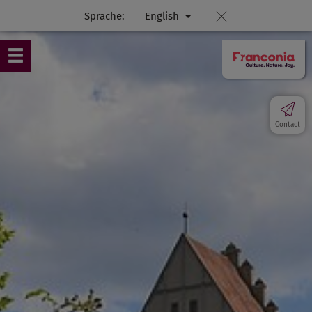
Sprache:
English
Contact