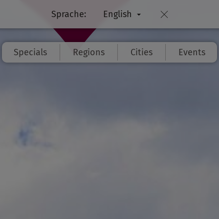
Sprache:
English
Specials
Regions
Cities
Events