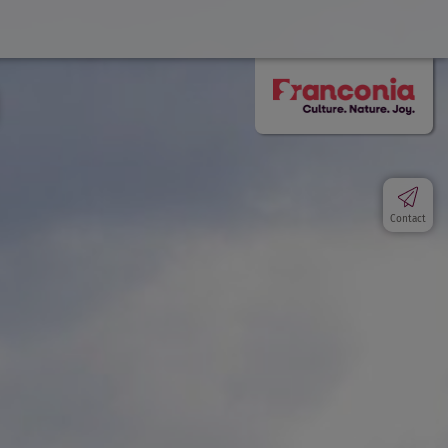
Contact