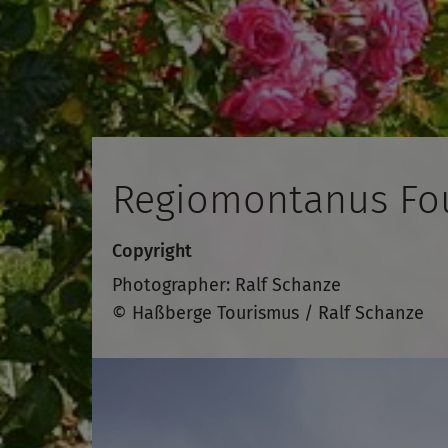
Regiomontanus Fo
Copyright
Photographer: Ralf Schanze
© Haßberge Tourismus / Ralf Schanze