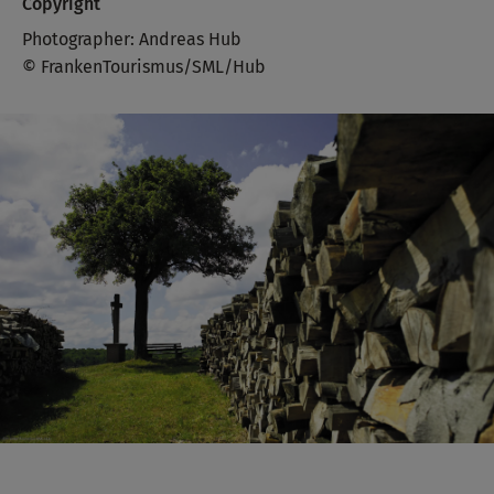
Copyright
Photographer: Andreas Hub
© FrankenTourismus/SML/Hub