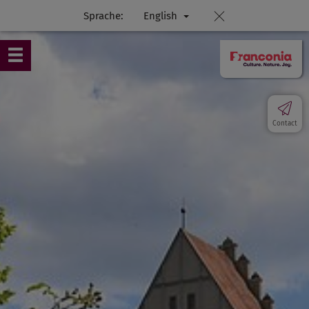
Sprache:
English
Contact