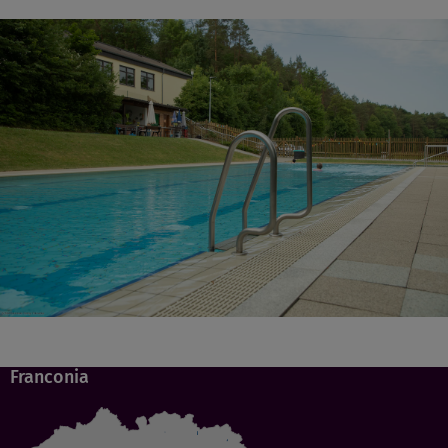
Franconia