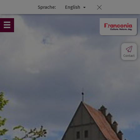
Sprache:
English
Contact