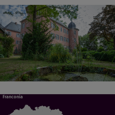
Franconia