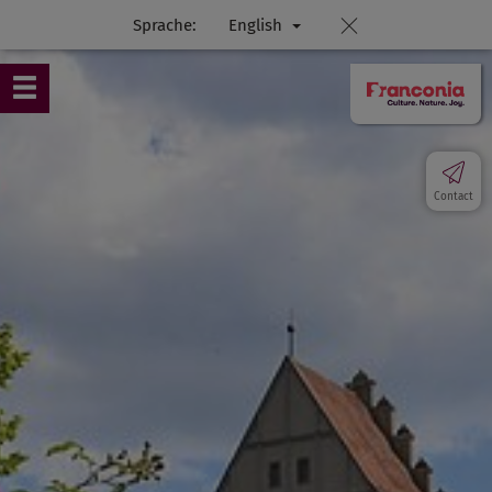
Sprache:
English
Contact