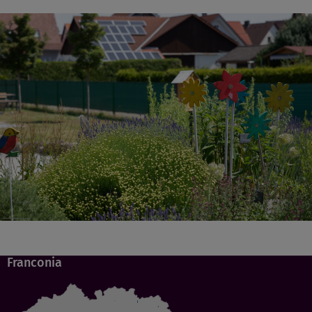
Franconia