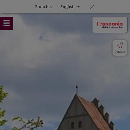
Sprache:
English
Contact