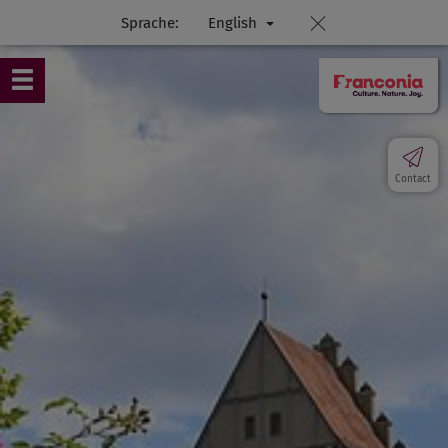
Sprache:
English
Contact