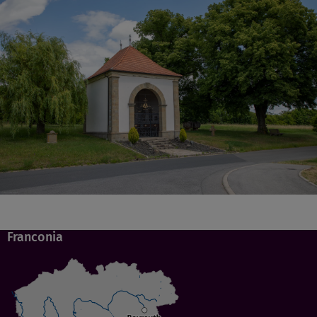
Franconia