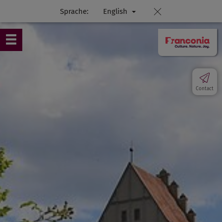
Sprache:
English
Contact