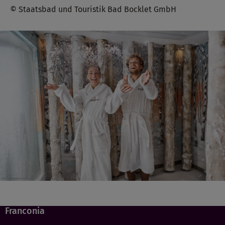
© Staatsbad und Touristik Bad Bocklet GmbH
Franconia