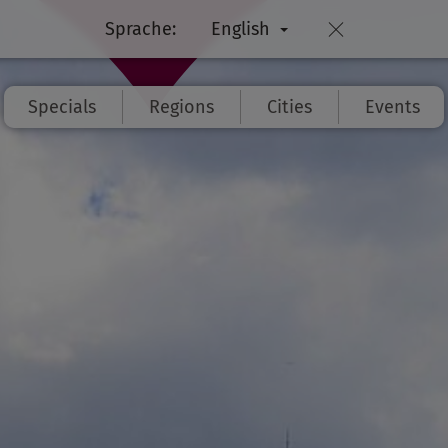
Sprache:
English
Specials
Regions
Cities
Events