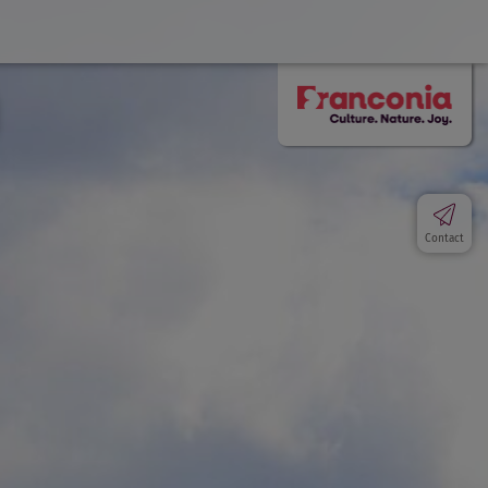
Contact