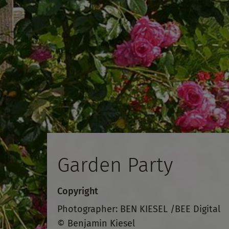
Garden Party
Copyright
Photographer: BEN KIESEL /BEE Digital
© Benjamin Kiesel