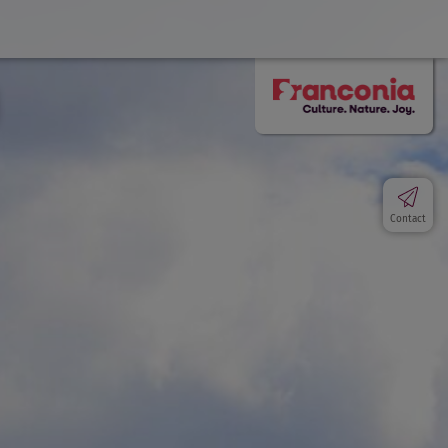
Contact