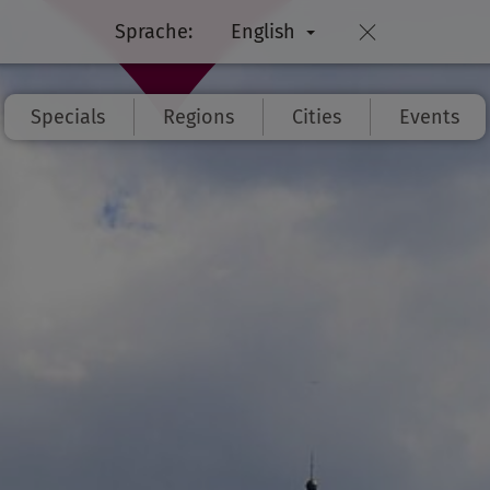
Sprache:
English
Specials
Regions
Cities
Events