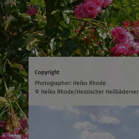
Copyright
Photographer: Heiko Rhode
© Heiko Rhode/Hessischer Heilbäderve