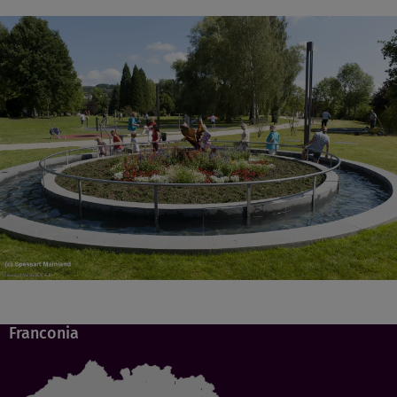
Franconia