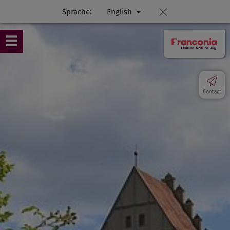
Sprache:
English
Contact