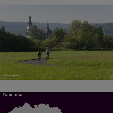
Franconia