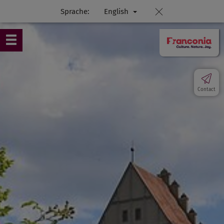
Sprache:
English
Contact