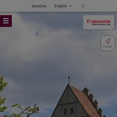
Sprache:
English
Contact