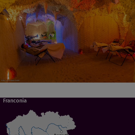
Franconia