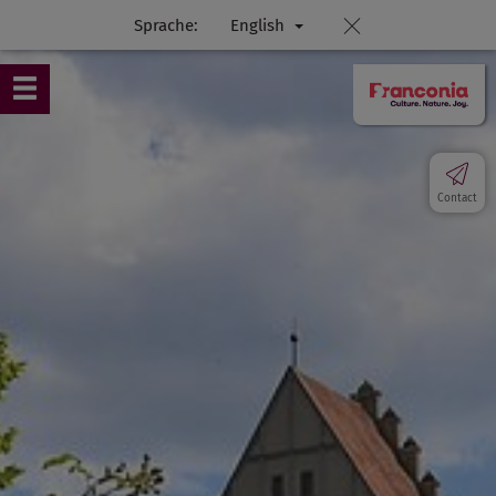
Sprache:
English
Contact