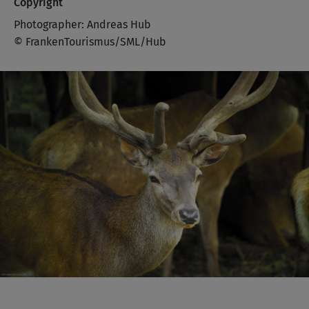
Copyright
Photographer: Andreas Hub
© FrankenTourismus/SML/Hub