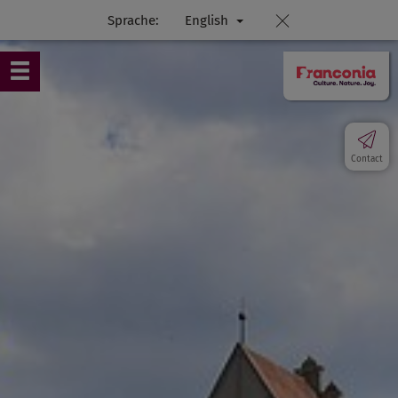
Sprache:
English
Contact