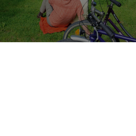
Franconia