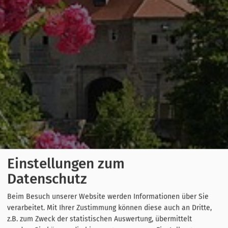
Einstellungen zum
Datenschutz
Beim Besuch unserer Website werden Informationen über Sie
verarbeitet. Mit Ihrer Zustimmung können diese auch an Dritte,
z.B. zum Zweck der statistischen Auswertung, übermittelt