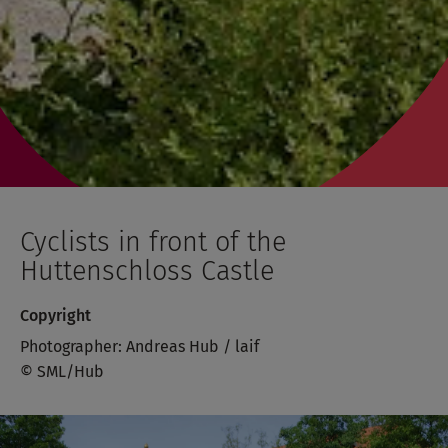
Cyclists in front of the
Huttenschloss Castle
Copyright
Photographer: Andreas Hub / laif
© SML/Hub