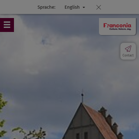
Sprache:
English
Contact