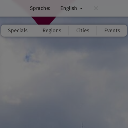
Sprache:
English
Specials
Regions
Cities
Events