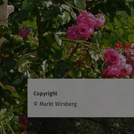
Copyright
© Markt Wirsberg