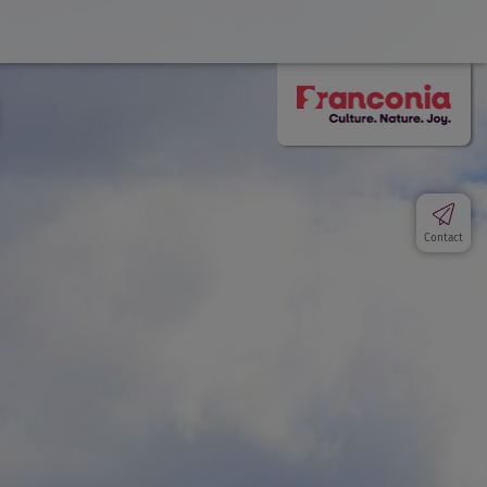
Contact