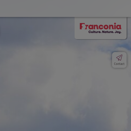
Contact