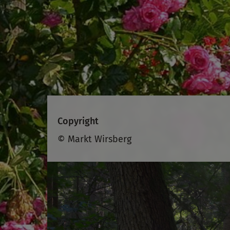
Copyright
© Markt Wirsberg