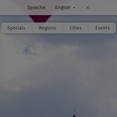
Sprache:
English
Specials
Regions
Cities
Events