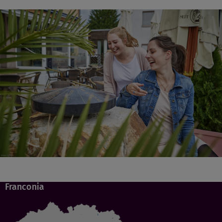
Franconia