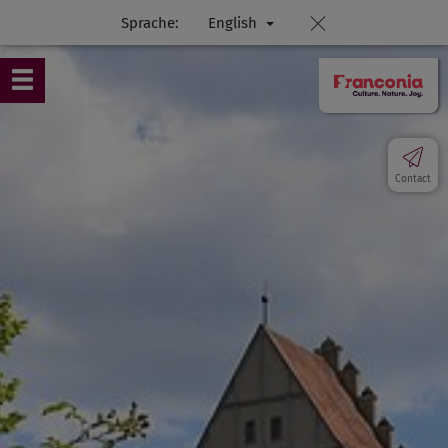
Sprache:
English
Contact