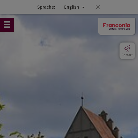
Sprache:
English
Contact