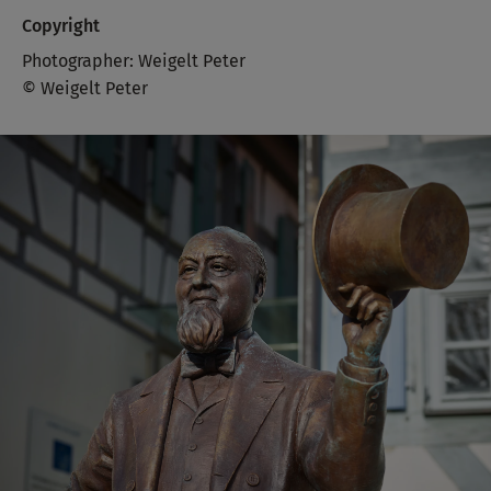
Copyright
Photographer: Weigelt Peter
© Weigelt Peter