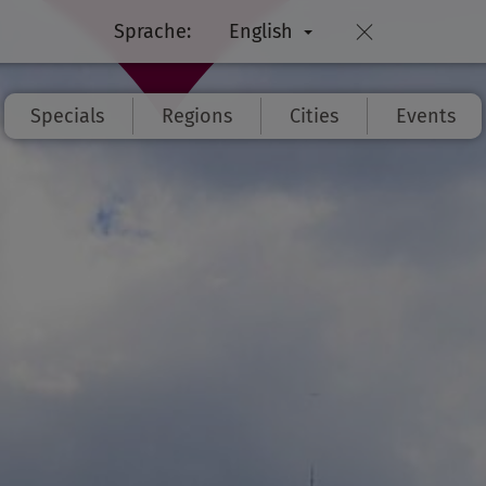
Sprache:
English
Specials
Regions
Cities
Events