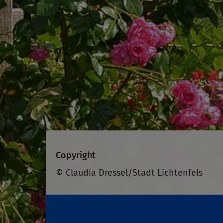
Copyright
© Claudia Dressel/Stadt Lichtenfels