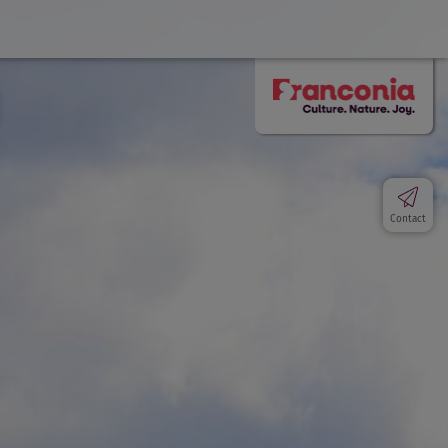
Contact