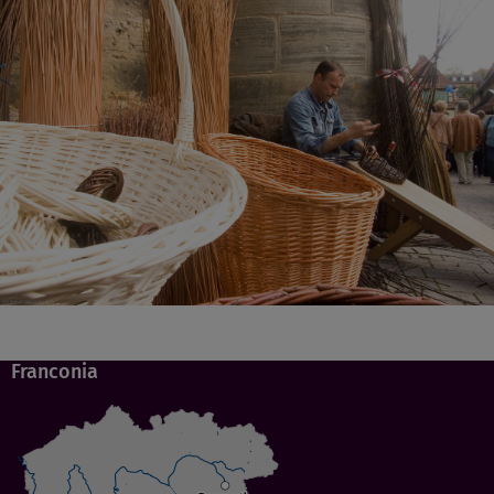
Franconia