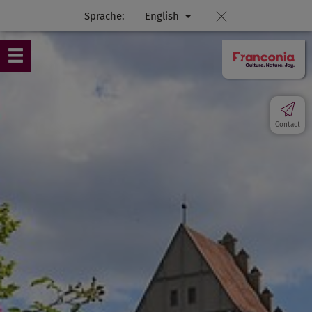
Sprache:
English
Contact