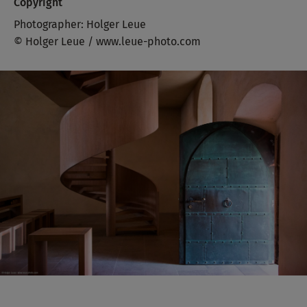
Copyright
Photographer: Holger Leue
© Holger Leue / www.leue-photo.com