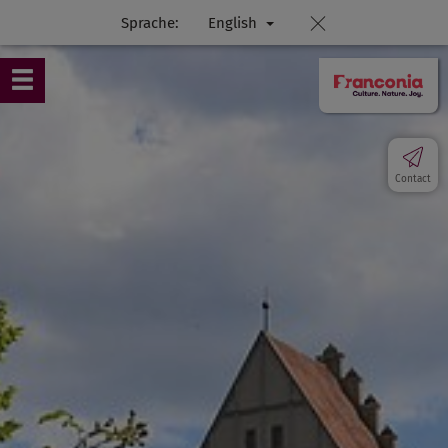
Sprache:
English
Contact