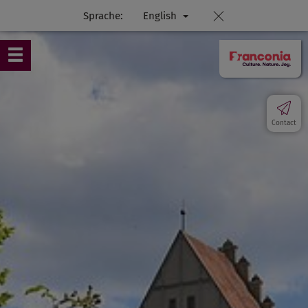
Sprache:
English
Contact