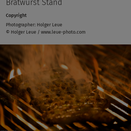
Bratwurst Stand
Copyright
Photographer: Holger Leue
© Holger Leue / www.leue-photo.com