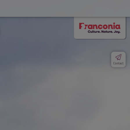
Contact