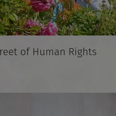
Street of Human Rights