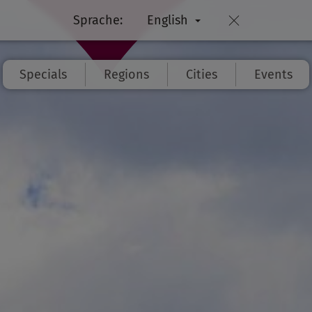
Sprache:
English
Specials
Regions
Cities
Events