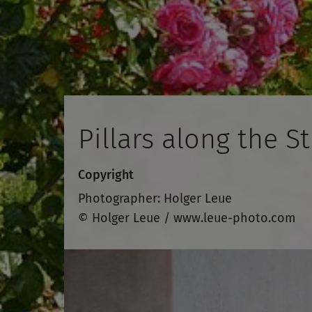
Pillars along the 
Copyright
Photographer: Holger Leue
© Holger Leue / www.leue-photo.com