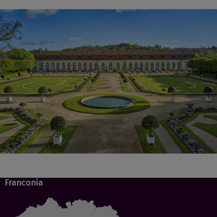
Franconia