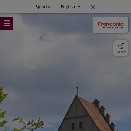
Sprache:
English
Contact