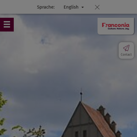
Sprache:
English
Contact