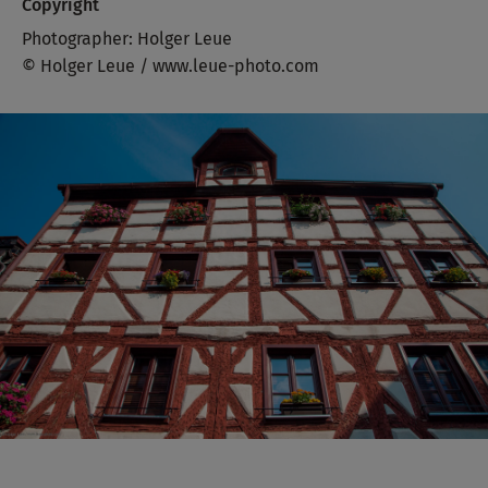
Copyright
Photographer: Holger Leue
© Holger Leue / www.leue-photo.com