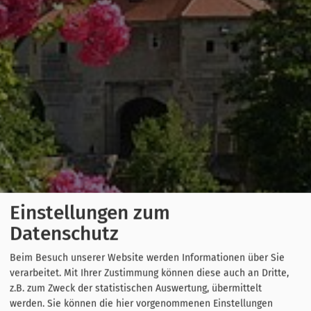
Einstellungen zum
Datenschutz
Beim Besuch unserer Website werden Informationen über Sie
verarbeitet. Mit Ihrer Zustimmung können diese auch an Dritte,
z.B. zum Zweck der statistischen Auswertung, übermittelt
werden. Sie können die hier vorgenommenen Einstellungen