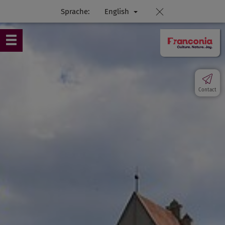
Sprache:
English
Contact