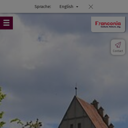
Sprache:
English
Contact