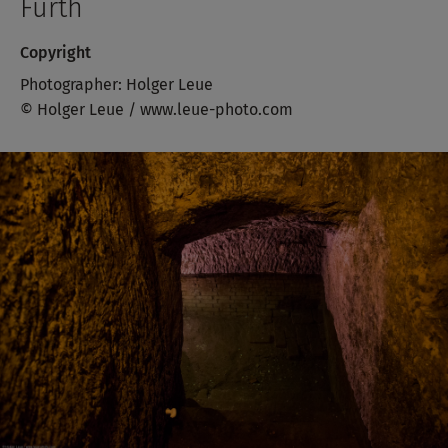
Fürth
Copyright
Photographer: Holger Leue
© Holger Leue / www.leue-photo.com