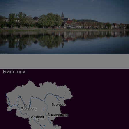
Franconia