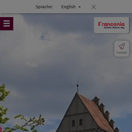
Sprache:
English
Contact