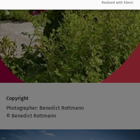
Realized with Klaro!
Copyright
Photographer: Benedict Rottmann
© Benedict Rottmann