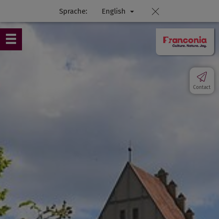
Sprache:
English
Contact