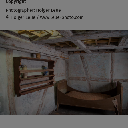
Copyright
Photographer: Holger Leue
© Holger Leue / www.leue-photo.com