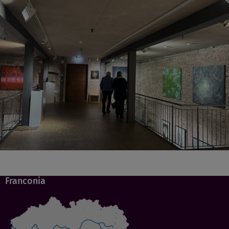
Franconia