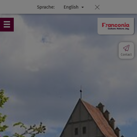
Sprache:
English
Contact