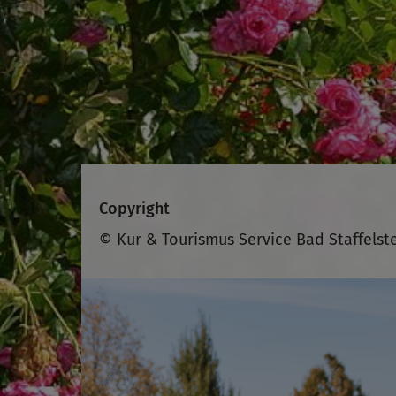
Copyright
© Kur & Tourismus Service Bad Staffelst