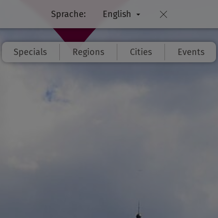
Sprache:
English
Specials
Regions
Cities
Events