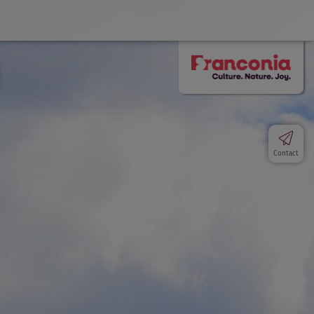
Contact