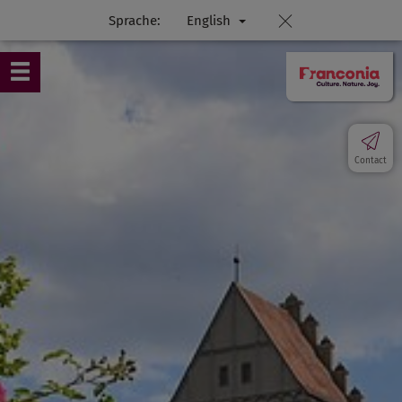
Sprache:
English
Contact