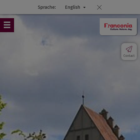
Sprache:
English
Contact