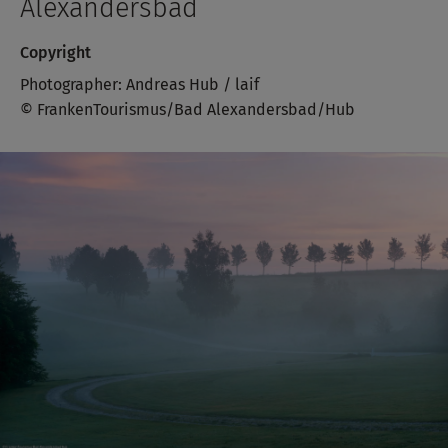
Alexandersbad
Copyright
Photographer: Andreas Hub / laif
© FrankenTourismus/Bad Alexandersbad/Hub