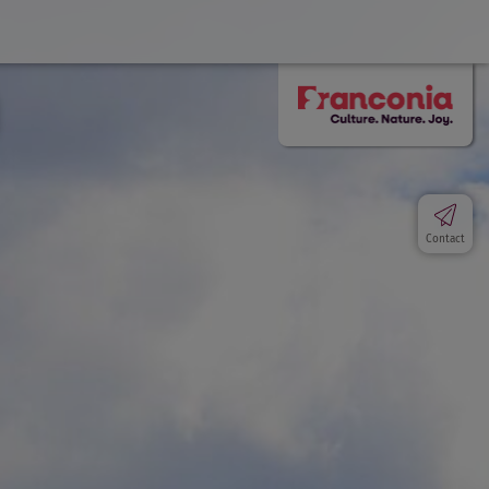
Contact