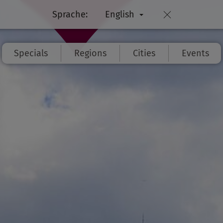
Sprache:
English
Specials
Regions
Cities
Events