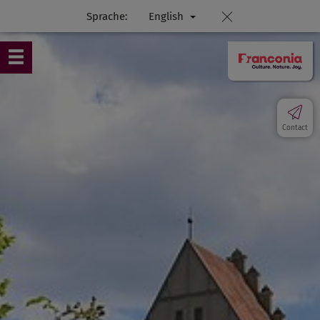
Sprache:
English
Contact