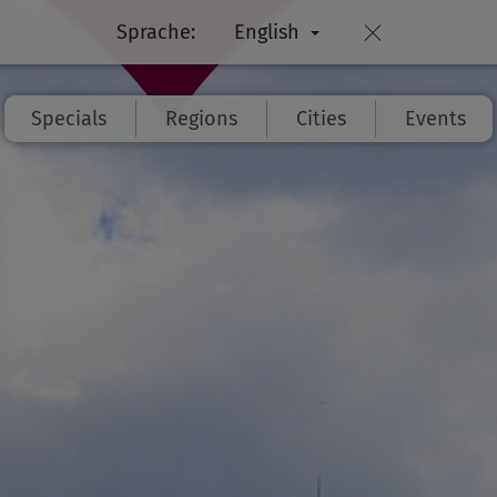
Sprache:
English
Specials
Regions
Cities
Events