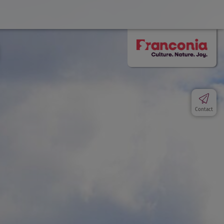
Contact