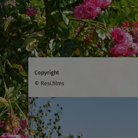
Copyright
© Resi.films