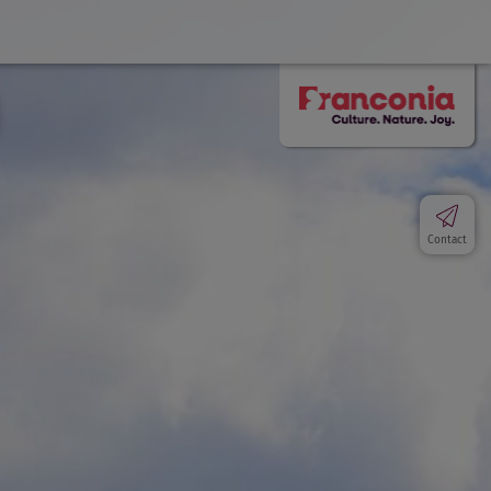
Contact