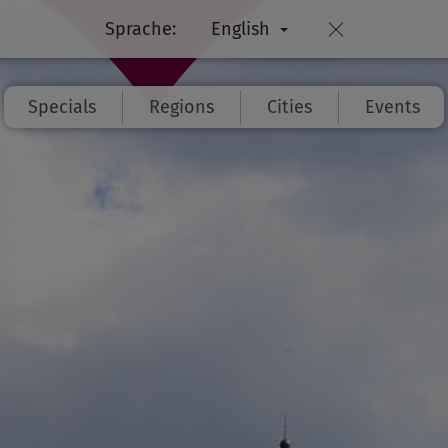
Sprache:
English
Specials
Regions
Cities
Events