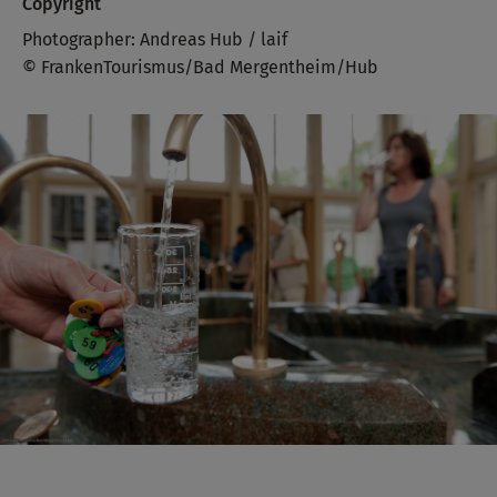
Copyright
Photographer: Andreas Hub / laif
© FrankenTourismus/Bad Mergentheim/Hub