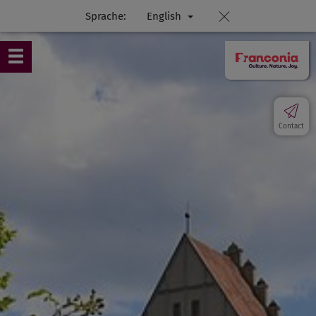
Sprache:
English
Contact