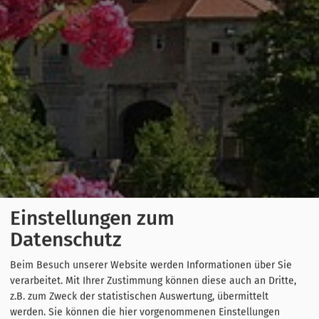
Einstellungen zum
Datenschutz
Beim Besuch unserer Website werden Informationen über Sie
verarbeitet. Mit Ihrer Zustimmung können diese auch an Dritte,
z.B. zum Zweck der statistischen Auswertung, übermittelt
werden. Sie können die hier vorgenommenen Einstellungen