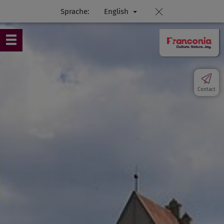
Sprache:
English
Contact