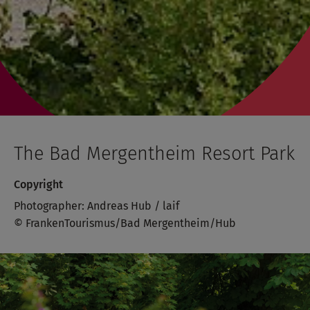
The Bad Mergentheim Resort Park
Copyright
Photographer: Andreas Hub / laif
© FrankenTourismus/Bad Mergentheim/Hub