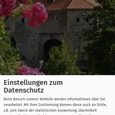
Einstellungen zum
Datenschutz
Beim Besuch unserer Website werden Informationen über Sie
verarbeitet. Mit Ihrer Zustimmung können diese auch an Dritte,
z.B. zum Zweck der statistischen Auswertung, übermittelt