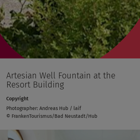
Artesian Well Fountain at the
Resort Building
Copyright
Photographer: Andreas Hub / laif
© FrankenTourismus/Bad Neustadt/Hub