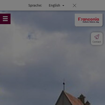
Sprache:
English
Contact