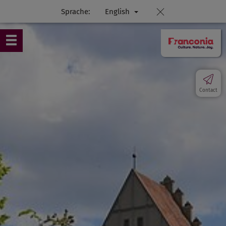
Sprache:
English
Contact